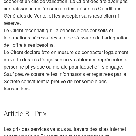
cocher et un clic de validation. Le Client déclare avoir pris
connaissance de l’ensemble des présentes Conditions
Générales de Vente, et les accepter sans restriction ni
réserve.
Le Client reconnaît qu’il a bénéficié des conseils et
informations nécessaires afin de s’assurer de l’adéquation
de l’offre à ses besoins.
Le Client déclare être en mesure de contracter légalement
en vertu des lois françaises ou valablement représenter la
personne physique ou morale pour laquelle il s’engage.
Sauf preuve contraire les informations enregistrées par la
Société constituent la preuve de l’ensemble des
transactions.
Article 3 : Prix
Les prix des services vendus au travers des sites Internet