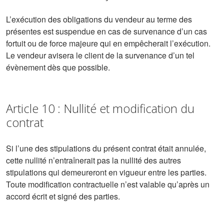
L’exécution des obligations du vendeur au terme des
présentes est suspendue en cas de survenance d’un cas
fortuit ou de force majeure qui en empêcherait l’exécution.
Le vendeur avisera le client de la survenance d’un tel
évènement dès que possible.
Article 10 : Nullité et modification du
contrat
Si l’une des stipulations du présent contrat était annulée,
cette nullité n’entraînerait pas la nullité des autres
stipulations qui demeureront en vigueur entre les parties.
Toute modification contractuelle n’est valable qu’après un
accord écrit et signé des parties.