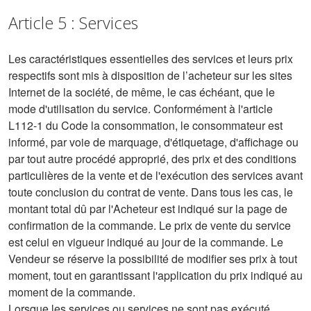
Article 5 : Services
Les caractéristiques essentielles des services et leurs prix
respectifs sont mis à disposition de l’acheteur sur les sites
Internet de la société, de même, le cas échéant, que le
mode d'utilisation du service. Conformément à l'article
L112-1 du Code la consommation, le consommateur est
informé, par voie de marquage, d'étiquetage, d'affichage ou
par tout autre procédé approprié, des prix et des conditions
particulières de la vente et de l'exécution des services avant
toute conclusion du contrat de vente. Dans tous les cas, le
montant total dû par l'Acheteur est indiqué sur la page de
confirmation de la commande. Le prix de vente du service
est celui en vigueur indiqué au jour de la commande. Le
Vendeur se réserve la possibilité de modifier ses prix à tout
moment, tout en garantissant l'application du prix indiqué au
moment de la commande.
Lorsque les services ou services ne sont pas exécuté