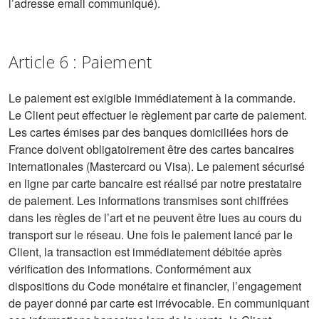
l’adresse email communiqué).
Article 6 : Paiement
Le paiement est exigible immédiatement à la commande.
Le Client peut effectuer le règlement par carte de paiement.
Les cartes émises par des banques domiciliées hors de
France doivent obligatoirement être des cartes bancaires
internationales (Mastercard ou Visa). Le paiement sécurisé
en ligne par carte bancaire est réalisé par notre prestataire
de paiement. Les informations transmises sont chiffrées
dans les règles de l’art et ne peuvent être lues au cours du
transport sur le réseau. Une fois le paiement lancé par le
Client, la transaction est immédiatement débitée après
vérification des informations. Conformément aux
dispositions du Code monétaire et financier, l’engagement
de payer donné par carte est irrévocable. En communiquant