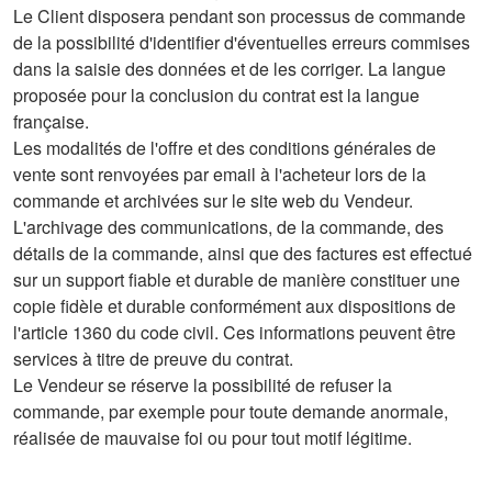
Le Client disposera pendant son processus de commande
de la possibilité d'identifier d'éventuelles erreurs commises
dans la saisie des données et de les corriger. La langue
proposée pour la conclusion du contrat est la langue
française.
Les modalités de l'offre et des conditions générales de
vente sont renvoyées par email à l'acheteur lors de la
commande et archivées sur le site web du Vendeur.
L'archivage des communications, de la commande, des
détails de la commande, ainsi que des factures est effectué
sur un support fiable et durable de manière constituer une
copie fidèle et durable conformément aux dispositions de
l'article 1360 du code civil. Ces informations peuvent être
services à titre de preuve du contrat.
Le Vendeur se réserve la possibilité de refuser la
commande, par exemple pour toute demande anormale,
réalisée de mauvaise foi ou pour tout motif légitime.