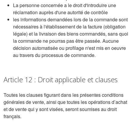
La personne concernée a le droit d'introduire une
réclamation auprès d'une autorité de contrôle
les informations demandées lors de la commande sont
nécessaires à l'établissement de la facture (obligation
légale) et la livraison des biens commandés, sans quoi
la commande ne pourras pas être passée. Aucune
décision automatisée ou profilage n'est mis en oeuvre
au travers du processus de commande.
Article 12 : Droit applicable et clauses
Toutes les clauses figurant dans les présentes conditions
générales de vente, ainsi que toutes les opérations d’achat
et de vente qui y sont visées, seront soumises au droit
français.