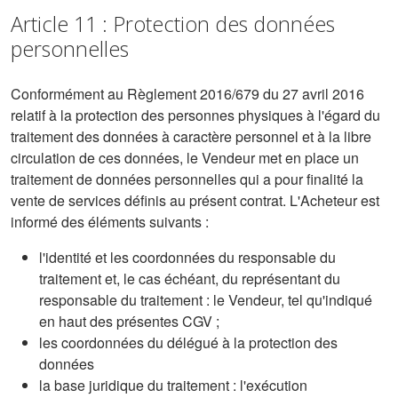
Article 11 : Protection des données
personnelles
Conformément au Règlement 2016/679 du 27 avril 2016
relatif à la protection des personnes physiques à l'égard du
traitement des données à caractère personnel et à la libre
circulation de ces données, le Vendeur met en place un
traitement de données personnelles qui a pour finalité la
vente de services définis au présent contrat. L'Acheteur est
informé des éléments suivants :
l'identité et les coordonnées du responsable du
traitement et, le cas échéant, du représentant du
responsable du traitement : le Vendeur, tel qu'indiqué
en haut des présentes CGV ;
les coordonnées du délégué à la protection des
données
la base juridique du traitement : l'exécution