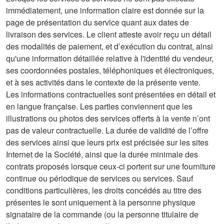
immédiatement, une information claire est donnée sur la
page de présentation du service quant aux dates de
livraison des services. Le client atteste avoir reçu un détail
des modalités de paiement, et d’exécution du contrat, ainsi
qu'une information détaillée relative à l'identité du vendeur,
ses coordonnées postales, téléphoniques et électroniques,
et à ses activités dans le contexte de la présente vente.
Les informations contractuelles sont présentées en détail et
en langue française. Les parties conviennent que les
illustrations ou photos des services offerts à la vente n’ont
pas de valeur contractuelle. La durée de validité de l’offre
des services ainsi que leurs prix est précisée sur les sites
Internet de la Société, ainsi que la durée minimale des
contrats proposés lorsque ceux-ci portent sur une fourniture
continue ou périodique de services ou services. Sauf
conditions particulières, les droits concédés au titre des
présentes le sont uniquement à la personne physique
signataire de la commande (ou la personne titulaire de