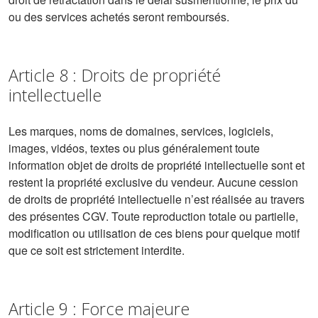
ou des services achetés seront remboursés.
Article 8 : Droits de propriété
intellectuelle
Les marques, noms de domaines, services, logiciels,
images, vidéos, textes ou plus généralement toute
information objet de droits de propriété intellectuelle sont et
restent la propriété exclusive du vendeur. Aucune cession
de droits de propriété intellectuelle n’est réalisée au travers
des présentes CGV. Toute reproduction totale ou partielle,
modification ou utilisation de ces biens pour quelque motif
que ce soit est strictement interdite.
Article 9 : Force majeure