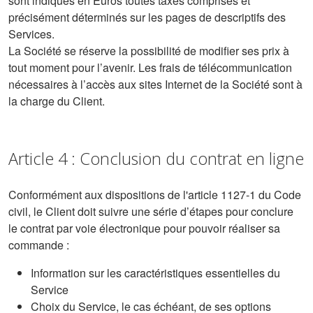
sont indiqués en Euros toutes taxes comprises et
précisément déterminés sur les pages de descriptifs des
Services.
La Société se réserve la possibilité de modifier ses prix à
tout moment pour l’avenir. Les frais de télécommunication
nécessaires à l’accès aux sites Internet de la Société sont à
la charge du Client.
Article 4 : Conclusion du contrat en ligne
Conformément aux dispositions de l'article 1127-1 du Code
civil, le Client doit suivre une série d’étapes pour conclure
le contrat par voie électronique pour pouvoir réaliser sa
commande :
Information sur les caractéristiques essentielles du
Service
Choix du Service, le cas échéant, de ses options