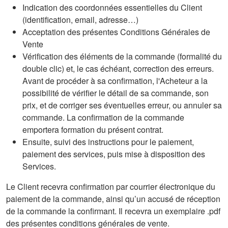
Indication des coordonnées essentielles du Client
(identification, email, adresse…)
Acceptation des présentes Conditions Générales de
Vente
Vérification des éléments de la commande (formalité du
double clic) et, le cas échéant, correction des erreurs.
Avant de procéder à sa confirmation, l'Acheteur a la
possibilité de vérifier le détail de sa commande, son
prix, et de corriger ses éventuelles erreur, ou annuler sa
commande. La confirmation de la commande
emportera formation du présent contrat.
Ensuite, suivi des instructions pour le paiement,
paiement des services, puis mise à disposition des
Services.
Le Client recevra confirmation par courrier électronique du
paiement de la commande, ainsi qu’un accusé de réception
de la commande la confirmant. Il recevra un exemplaire .pdf
des présentes conditions générales de vente.