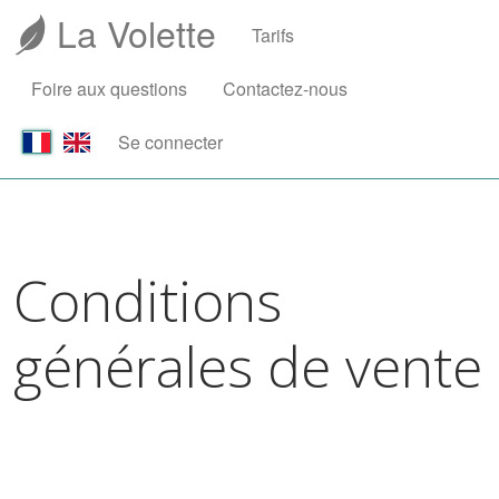
La Volette
Tarifs
Foire aux questions
Contactez-nous
Se connecter
Conditions
générales de vente