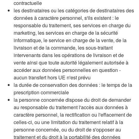
contractuelle
les destinataires ou les catégories de destinataires des
données à caractère personnel, s'ils existent : le
responsable du traitement, ses services en charge du
marketing, les services en charge de la sécurité
informatique, le service en charge de la vente, de la
livraison et de la commande, les sous-traitant
intervenants dans les opérations de livraison et de
vente ainsi que toute autorité légalement autorisée à
accéder aux données personnelles en question -
aucun transfert hors UE n'est prévu
la durée de conservation des données : le temps de la
prescription commerciale
la personne concernée dispose du droit de demander
au responsable du traitement l'accès aux données à
caractère personnel, la rectification ou l'effacement de
celles-ci, ou une limitation du traitement relatif à la
personne concernée, ou du droit de s'opposer au
traitement et du droit à la portabilité des données