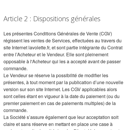
Article 2 : Dispositions générales
Les présentes Conditions Générales de Vente (CGV)
régissent les ventes de Services, effectuées au travers du
site Internet lavolette.fr, et sont partie intégrante du Contrat
entre l’Acheteur et le Vendeur. Elle sont pleinement
opposable à l'Acheteur qui les a accepté avant de passer
commande.
Le Vendeur se réserve la possibilité de modifier les
présentes, à tout moment par la publication d’une nouvelle
version sur son site Internet. Les CGV applicables alors
sont celles étant en vigueur à la date du paiement (ou du
premier paiement en cas de paiements multiples) de la
commande.
La Société s’assure également que leur acceptation soit
claire et sans réserve en mettant en place une case à