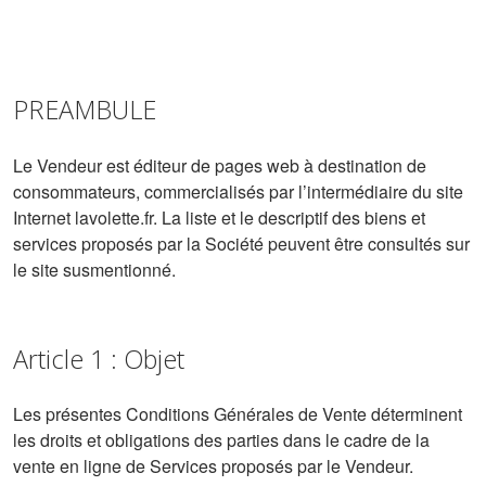
PREAMBULE
Le Vendeur est éditeur de pages web à destination de
consommateurs, commercialisés par l’intermédiaire du site
Internet lavolette.fr. La liste et le descriptif des biens et
services proposés par la Société peuvent être consultés sur
le site susmentionné.
Article 1 : Objet
Les présentes Conditions Générales de Vente déterminent
les droits et obligations des parties dans le cadre de la
vente en ligne de Services proposés par le Vendeur.